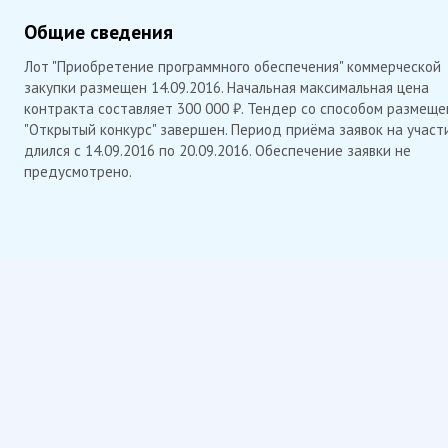
Общие сведения
Лот "Приобретение программного обеспечения" коммерческой
закупки размещен 14.09.2016. Начальная максимальная цена
контракта составляет 300 000 ₽. Тендер со способом размеще
"Открытый конкурс" завершен. Период приёма заявок на участ
длился с 14.09.2016 по 20.09.2016. Обеспечение заявки не
предусмотрено.