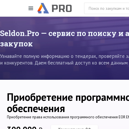
Seldon.Pro — сервис по поиску и
закупок
Узнавайте полную информацию о тендерах, проверяйте з
и конкурентов. Даем бесплатный доступ ко всем данным 
Приобретение программного
обеспечения
Приобретение права использования программного обеспечения EOR Effe