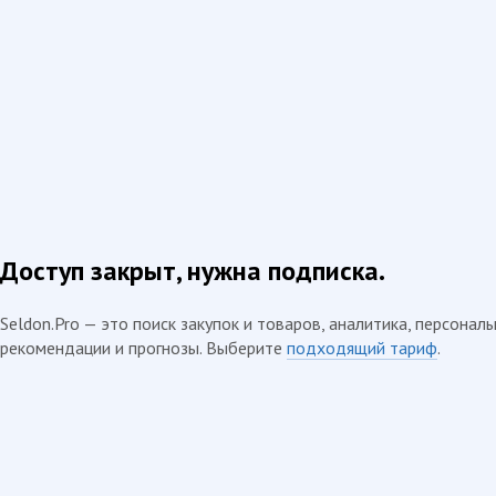
Доступ закрыт, нужна подписка.
Seldon.Pro — это поиск закупок и товаров, аналитика, персонал
рекомендации и прогнозы. Выберите
подходящий тариф
.