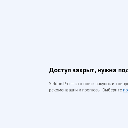
Доступ закрыт, нужна по
Seldon.Pro — это поиск закупок и товар
рекомендации и прогнозы. Выберите
по