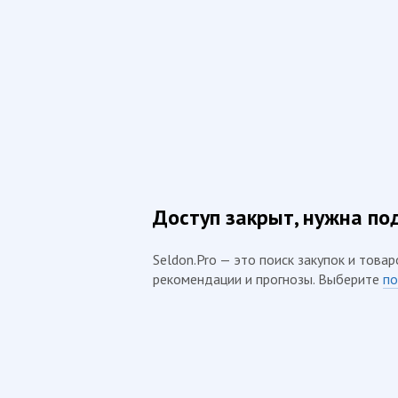
Доступ закрыт, нужна по
Seldon.Pro — это поиск закупок и товар
рекомендации и прогнозы. Выберите
по