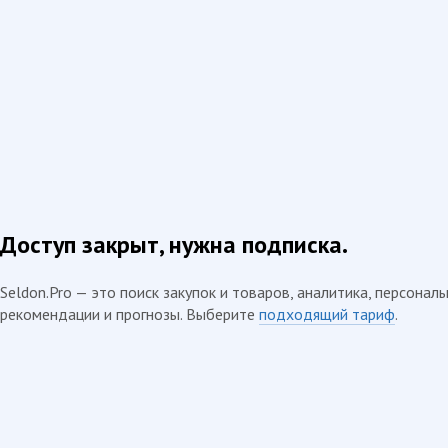
Доступ закрыт, нужна подписка.
Seldon.Pro — это поиск закупок и товаров, аналитика, персонал
рекомендации и прогнозы. Выберите
подходящий тариф
.